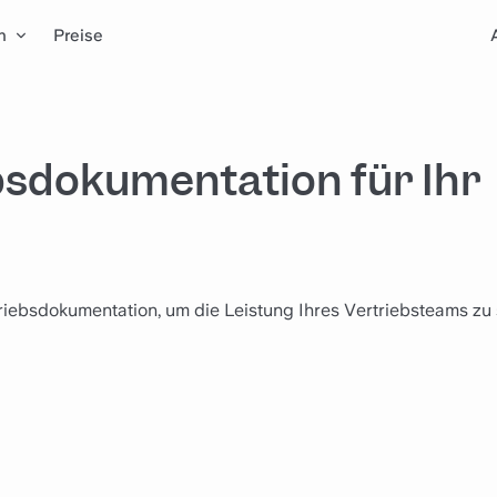
n
Preise
ebsdokumentation für Ihr
riebsdokumentation, um die Leistung Ihres Vertriebsteams zu 