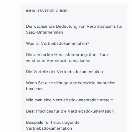
INHALTSVERZEICHNIS
Die wachsende Bedeutung von Vertriebsteams für
SaaS-Unternehmen
Was ist Vertriebsdokumentation?
Die versteckte Herausforderung: über Tools
verstreute Vertriebsinformationen
Die Vorteile der Vertriebsdokumentation
Wann Sie eine richtige Vertriebsdokumentation
brauchen
Wie man eine Vertriebsdokumentation erstellt
Best Practices für die Vertriebsdokumentation
Beispiele für herausragende
Vertriebsdokumentation