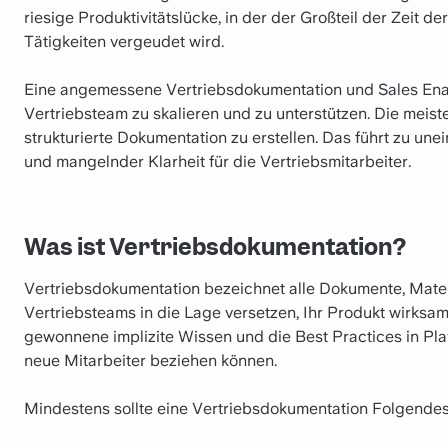
riesige Produktivitätslücke, in der der Großteil der Zeit d
Tätigkeiten vergeudet wird.
Eine angemessene Vertriebsdokumentation und Sales En
Vertriebsteam zu skalieren und zu unterstützen. Die meist
strukturierte Dokumentation zu erstellen. Das führt zu un
und mangelnder Klarheit für die Vertriebsmitarbeiter.
Was ist Vertriebsdokumentation?
Vertriebsdokumentation bezeichnet alle Dokumente, Mater
Vertriebsteams in die Lage versetzen, Ihr Produkt wirksam
gewonnene implizite Wissen und die Best Practices in Play
neue Mitarbeiter beziehen können.
Mindestens sollte eine Vertriebsdokumentation Folgende