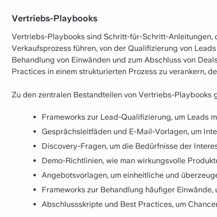
Vertriebs-Playbooks
Vertriebs-Playbooks sind Schritt-für-Schritt-Anleitungen,
Verkaufsprozess führen, von der Qualifizierung von Lead
Behandlung von Einwänden und zum Abschluss von Deals. 
Practices in einem strukturierten Prozess zu verankern, de
Zu den zentralen Bestandteilen von Vertriebs-Playbooks 
Frameworks zur Lead-Qualifizierung, um Leads mi
Gesprächsleitfäden und E-Mail-Vorlagen, um Int
Discovery-Fragen, um die Bedürfnisse der Intere
Demo-Richtlinien, wie man wirkungsvolle Produk
Angebotsvorlagen, um einheitliche und überzeug
Frameworks zur Behandlung häufiger Einwände,
Abschlussskripte und Best Practices, um Chance