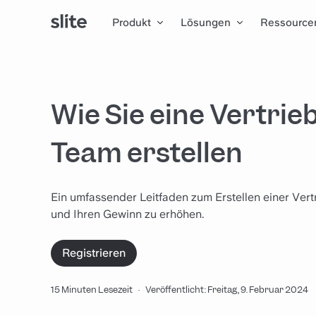
Produkt
Lösungen
Ressource
Wie Sie eine Vertri
Team erstellen
Ein umfassender Leitfaden zum Erstellen einer Vert
und Ihren Gewinn zu erhöhen.
Registrieren
15 Minuten Lesezeit
·
Veröffentlicht: Freitag, 9. Februar 2024