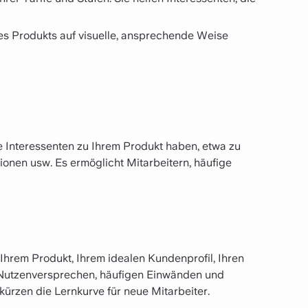
es Produkts auf visuelle, ansprechende Weise
e Interessenten zu Ihrem Produkt haben, etwa zu
tionen usw. Es ermöglicht Mitarbeitern, häufige
hrem Produkt, Ihrem idealen Kundenprofil, Ihren
 Nutzenversprechen, häufigen Einwänden und
ürzen die Lernkurve für neue Mitarbeiter.