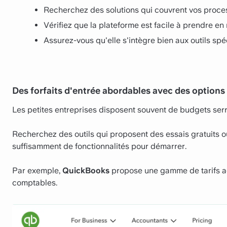
Recherchez des solutions qui couvrent vos proces
Vérifiez que la plateforme est facile à prendre en
Assurez-vous qu'elle s'intègre bien aux outils spéc
Des forfaits d'entrée abordables avec des options
Les petites entreprises disposent souvent de budgets serré
Recherchez des outils qui proposent des essais gratuits 
suffisamment de fonctionnalités pour démarrer.
Par exemple,
QuickBooks
propose une gamme de tarifs ada
comptables.