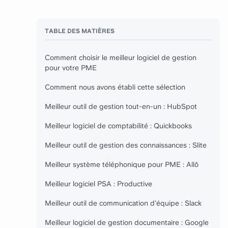
TABLE DES MATIÈRES
Comment choisir le meilleur logiciel de gestion
pour votre PME
Comment nous avons établi cette sélection
Meilleur outil de gestion tout-en-un : HubSpot
Meilleur logiciel de comptabilité : Quickbooks
Meilleur outil de gestion des connaissances : Slite
Meilleur système téléphonique pour PME : Allô
Meilleur logiciel PSA : Productive
Meilleur outil de communication d'équipe : Slack
Meilleur logiciel de gestion documentaire : Google