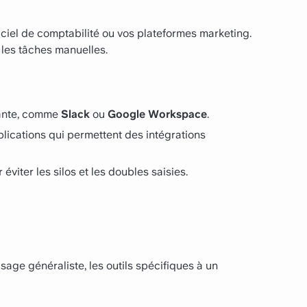
iciel de comptabilité ou vos plateformes marketing.
 les tâches manuelles.
tante, comme
Slack
ou
Google Workspace
.
ications qui permettent des intégrations
éviter les silos et les doubles saisies.
age généraliste, les outils spécifiques à un