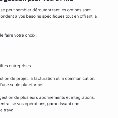
rise peut sembler déroutant tant les options sont
épondent à vos besoins spécifiques tout en offrant la
faire votre choix :
ites entreprises.
stion de projet, la facturation et la communication,
d'une seule plateforme.
 gestion de plusieurs abonnements et intégrations.
centralise vos opérations, garantissant une
e travail.