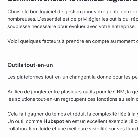
Choisir le bon logiciel de gestion pour votre petite entrep
nombreuses. L'essentiel est de privilégier les outils qui r
souplesse nécessaire pour évoluer avec votre entreprise.
Voici quelques facteurs à prendre en compte au moment de 
Outils tout-en-un
Les plateformes tout-en-un changent la donne pour les pet
Au lieu de jongler entre plusieurs outils pour le CRM, la ge
les solutions tout-en-un regroupent ces fonctions au sein 
Cela fait gagner du temps et réduit la complexité liée à la
Un outil comme
Hubspot
en est un excellent exemple : il 
collaboration fluide et une meilleure visibilité sur vos flux d