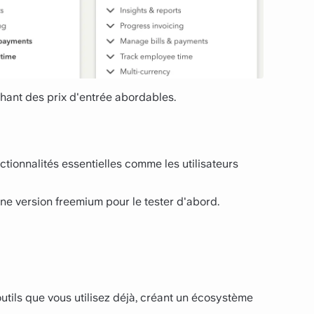
hant des prix d'entrée abordables.
tionnalités essentielles comme les utilisateurs
 une version freemium pour le tester d'abord.
outils que vous utilisez déjà, créant un écosystème