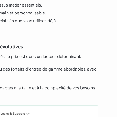
sus métier essentiels.
 main et personnalisable.
ialisés que vous utilisez déjà.
 évolutives
s, le prix est donc un facteur déterminant.
ou des forfaits d'entrée de gamme abordables, avec
ptés à la taille et à la complexité de vos besoins