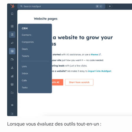
Lorsque vous évaluez des outils tout-en-un :