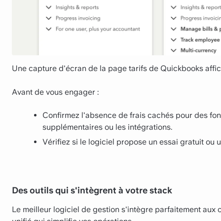
Une capture d'écran de la page tarifs de Quickbooks affic
Avant de vous engager :
Confirmez l'absence de frais cachés pour des fonc
supplémentaires ou les intégrations.
Vérifiez si le logiciel propose un essai gratuit ou
Des outils qui s'intègrent à votre stack
Le meilleur logiciel de gestion s'intègre parfaitement aux 