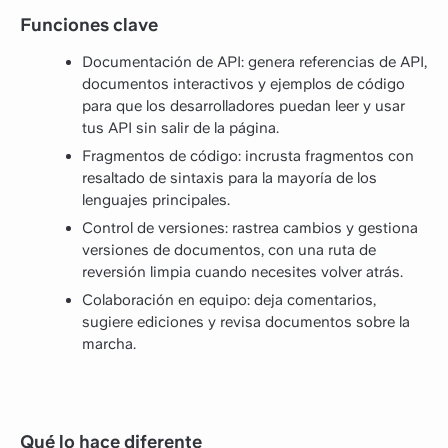
Funciones clave
Documentación de API: genera referencias de API,
documentos interactivos y ejemplos de código
para que los desarrolladores puedan leer y usar
tus API sin salir de la página.
Fragmentos de código: incrusta fragmentos con
resaltado de sintaxis para la mayoría de los
lenguajes principales.
Control de versiones: rastrea cambios y gestiona
versiones de documentos, con una ruta de
reversión limpia cuando necesites volver atrás.
Colaboración en equipo: deja comentarios,
sugiere ediciones y revisa documentos sobre la
marcha.
Qué lo hace diferente