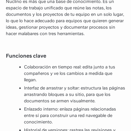
Nuclino es más que una base de conocimiento. Es un
espacio de trabajo unificado que reúne las notas, los
documentos y los proyectos de tu equipo en un solo lugar,
lo que lo hace adecuado para equipos que quieren generar
ideas, gestionar proyectos y documentar procesos sin
hacer malabares con tres herramientas.
Funciones clave
Colaboración en tiempo real: edita junto a tus
compañeros y ve los cambios a medida que
llegan.
Interfaz de arrastrar y soltar: estructura las páginas
arrastrando bloques a su sitio, para que los
documentos se armen visualmente.
Enlazado interno: enlaza páginas relacionadas
entre sí para construir una red navegable de
conocimiento.
Historial de versiones: rastrea las revisiones y