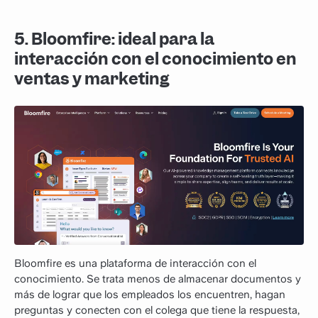
5. Bloomfire: ideal para la
interacción con el conocimiento en
ventas y marketing
Bloomfire es una plataforma de interacción con el
conocimiento. Se trata menos de almacenar documentos y
más de lograr que los empleados los encuentren, hagan
preguntas y conecten con el colega que tiene la respuesta,