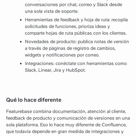
conversaciones por chat, correo y Slack desde
una sola vista de soporte.
Herramientas de feedback y hoja de ruta: recopila
solicitudes de funciones, prioriza ideas y
comparte hojas de ruta públicas con los clientes.
Novedades de producto: publica notas de versión
a través de páginas de registro de cambios,
widgets y notificaciones por correo.
Integraciones: conéctate con herramientas como
Slack, Linear, Jira y HubSpot.
Qué lo hace diferente
Featurebase combina documentación, atención al cliente,
feedback de producto y comunicación de versiones en una
sola plataforma. Eso lo hace muy diferente de Confluence,
que todavía depende en gran medida de integraciones y