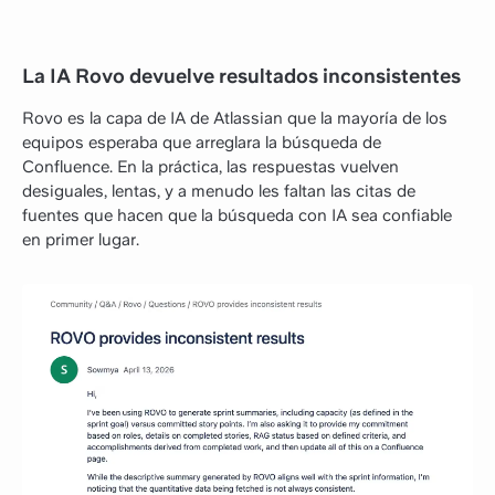
La IA Rovo devuelve resultados inconsistentes
Rovo es la capa de IA de Atlassian que la mayoría de los
equipos esperaba que arreglara la búsqueda de
Confluence. En la práctica, las respuestas vuelven
desiguales, lentas, y a menudo les faltan las citas de
fuentes que hacen que la búsqueda con IA sea confiable
en primer lugar.