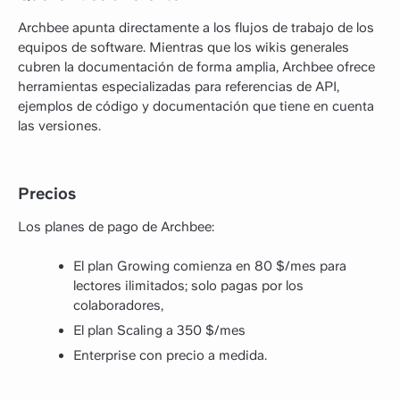
Archbee apunta directamente a los flujos de trabajo de los
equipos de software. Mientras que los wikis generales
cubren la documentación de forma amplia, Archbee ofrece
herramientas especializadas para referencias de API,
ejemplos de código y documentación que tiene en cuenta
las versiones.
Precios
Los planes de pago de Archbee:
El plan Growing comienza en 80 $/mes para
lectores ilimitados; solo pagas por los
colaboradores,
El plan Scaling a 350 $/mes
Enterprise con precio a medida.