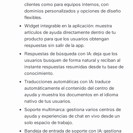
clientes como para equipos internos, con
dominios personalizados y opciones de diseño
flexibles.
Widget integrable en la aplicación: muestra
artículos de ayuda directamente dentro de tu
producto para que los usuarios obtengan
respuestas sin salir de la app.
Respuestas de búsqueda con IA: deja que los
usuarios busquen de forma natural y reciban al
instante respuestas resumidas desde tu base de
conocimiento.
Traducciones automáticas con IA: traduce
automáticamente el contenido del centro de
ayuda y muestra los documentos en el idioma
nativo de tus usuarios.
Soporte multimarca: gestiona varios centros de
ayuda y experiencias de chat en vivo desde un
solo espacio de trabajo.
Bandeja de entrada de soporte con IA: gestiona