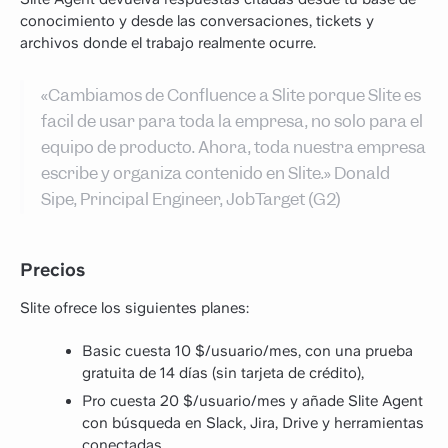
conocimiento y desde las conversaciones, tickets y
archivos donde el trabajo realmente ocurre.
«Cambiamos de Confluence a Slite porque Slite es
fácil de usar para toda la empresa, no solo para el
equipo de producto. Ahora, toda nuestra empresa
escribe y organiza contenido en Slite.» Donald
Sipe, Principal Engineer, JobTarget (G2)
Precios
Slite ofrece los siguientes planes:
Basic cuesta 10 $/usuario/mes, con una prueba
gratuita de 14 días (sin tarjeta de crédito),
Pro cuesta 20 $/usuario/mes y añade Slite Agent
con búsqueda en Slack, Jira, Drive y herramientas
conectadas,