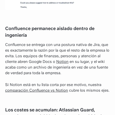
Confluence permanece aislado dentro de
ingeniería
Confluence se entrega con una postura nativa de Jira, que
es exactamente la razón por la que el resto de la empresa lo
evita. Los equipos de finanzas, personas y atención al
cliente abren Google Docs o
Notion
en su lugar, y el wiki
acaba como un archivo de ingeniería en vez de una fuente
de verdad para toda la empresa.
Si Notion está en tu lista corta por ese motivo, nuestra
comparación Confluence vs Notion
cubre los mismos ejes.
Los costes se acumulan: Atlassian Guard,