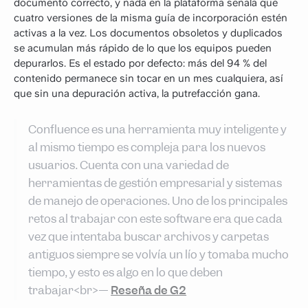
documento correcto, y nada en la plataforma señala que
cuatro versiones de la misma guía de incorporación estén
activas a la vez. Los documentos obsoletos y duplicados
se acumulan más rápido de lo que los equipos pueden
depurarlos. Es el estado por defecto: más del 94 % del
contenido permanece sin tocar en un mes cualquiera, así
que sin una depuración activa, la putrefacción gana.
Confluence es una herramienta muy inteligente y
al mismo tiempo es compleja para los nuevos
usuarios. Cuenta con una variedad de
herramientas de gestión empresarial y sistemas
de manejo de operaciones. Uno de los principales
retos al trabajar con este software era que cada
vez que intentaba buscar archivos y carpetas
antiguos siempre se volvía un lío y tomaba mucho
tiempo, y esto es algo en lo que deben
trabajar<br>—
Reseña de G2