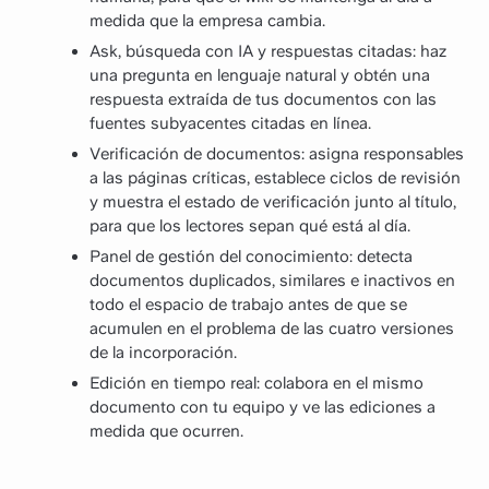
medida que la empresa cambia.
Ask, búsqueda con IA y respuestas citadas: haz
una pregunta en lenguaje natural y obtén una
respuesta extraída de tus documentos con las
fuentes subyacentes citadas en línea.
Verificación de documentos: asigna responsables
a las páginas críticas, establece ciclos de revisión
y muestra el estado de verificación junto al título,
para que los lectores sepan qué está al día.
Panel de gestión del conocimiento: detecta
documentos duplicados, similares e inactivos en
todo el espacio de trabajo antes de que se
acumulen en el problema de las cuatro versiones
de la incorporación.
Edición en tiempo real: colabora en el mismo
documento con tu equipo y ve las ediciones a
medida que ocurren.