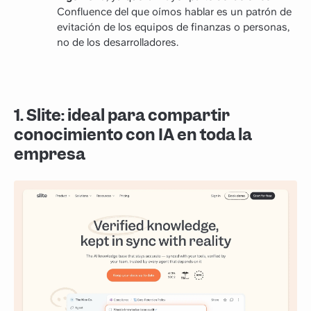
Confluence del que oímos hablar es un patrón de
evitación de los equipos de finanzas o personas,
no de los desarrolladores.
1. Slite: ideal para compartir
conocimiento con IA en toda la
empresa