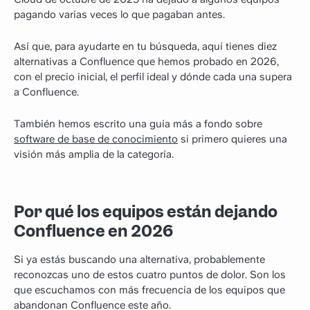
pagando varias veces lo que pagaban antes.
Así que, para ayudarte en tu búsqueda, aquí tienes diez
alternativas a Confluence que hemos probado en 2026,
con el precio inicial, el perfil ideal y dónde cada una supera
a Confluence.
También hemos escrito una guía más a fondo sobre
software de base de conocimiento
si primero quieres una
visión más amplia de la categoría.
Por qué los equipos están dejando
Confluence en 2026
Si ya estás buscando una alternativa, probablemente
reconozcas uno de estos cuatro puntos de dolor. Son los
que escuchamos con más frecuencia de los equipos que
abandonan Confluence este año.