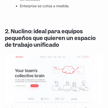
Enterprise se cotiza a medida.
2. Nuclino: ideal para equipos
pequeños que quieren un espacio
de trabajo unificado