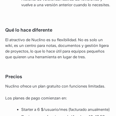
vuelve a una versión anterior cuando lo necesites.
Qué lo hace diferente
El atractivo de Nuclino es su flexibilidad. No es solo un
wiki, es un centro para notas, documentos y gestión ligera
de proyectos, lo que lo hace útil para equipos pequeños
que quieren una herramienta en lugar de tres.
Precios
Nuclino ofrece un plan gratuito con funciones limitadas.
Los planes de pago comienzan en:
Starter a 6 $/usuario/mes (facturado anualmente)