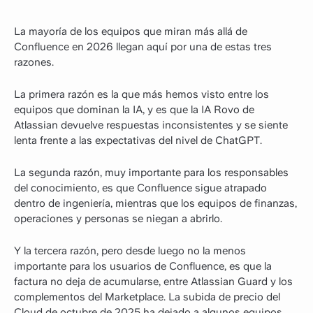
La mayoría de los equipos que miran más allá de
Confluence en 2026 llegan aquí por una de estas tres
razones.
La primera razón es la que más hemos visto entre los
equipos que dominan la IA, y es que la IA Rovo de
Atlassian devuelve respuestas inconsistentes y se siente
lenta frente a las expectativas del nivel de ChatGPT.
La segunda razón, muy importante para los responsables
del conocimiento, es que Confluence sigue atrapado
dentro de ingeniería, mientras que los equipos de finanzas,
operaciones y personas se niegan a abrirlo.
Y la tercera razón, pero desde luego no la menos
importante para los usuarios de Confluence, es que la
factura no deja de acumularse, entre Atlassian Guard y los
complementos del Marketplace. La subida de precio del
Cloud de octubre de 2025 ha dejado a algunos equipos