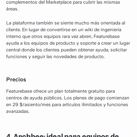
complementos del Marketplace para cubrir las mismas
áreas.
La plataforma también se siente mucho más orientada al
cliente. En lugar de convertirse en un wiki de ingeniería
interno que otros equipos rara vez abren, Featurebase
ayuda a los equipos de producto y soporte a crear un lugar
central donde los clientes pueden obtener ayuda, solicitar
funciones y seguir las novedades de producto.
Precios
Featurebase ofrece un plan totalmente gratuito para
centros de ayuda públicos. Los planes de pago comienzan
en 29 $/asiento/mes para artículos ilimitados y funciones
avanzadas.
4. Archbee: ideal para equipos de