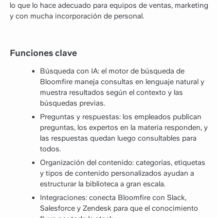
lo que lo hace adecuado para equipos de ventas, marketing
y con mucha incorporación de personal.
Funciones clave
Búsqueda con IA: el motor de búsqueda de
Bloomfire maneja consultas en lenguaje natural y
muestra resultados según el contexto y las
búsquedas previas.
Preguntas y respuestas: los empleados publican
preguntas, los expertos en la materia responden, y
las respuestas quedan luego consultables para
todos.
Organización del contenido: categorías, etiquetas
y tipos de contenido personalizados ayudan a
estructurar la biblioteca a gran escala.
Integraciones: conecta Bloomfire con Slack,
Salesforce y Zendesk para que el conocimiento