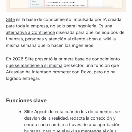
Slite
es la base de conocimiento impulsada por IA creada
para toda la empresa, no solo para ingeniería. Es una
alternativa a Confluence
diseñada para que los equipos de
finanzas, personas y atención al cliente abran el wiki la
misma semana que lo hacen los ingenieros.
En 2026 Slite presentó la primera
base de conocimiento
que se mantiene a sí misma
del sector, una función que
Atlassian ha intentado prometer con Rovo, pero no ha
logrado entregar.
Funciones clave
Slite Agent: detecta cuándo los documentos se
desvían de la realidad, redacta la corrección y
enruta cada cambio a través de una aprobación
humana, para que el wiki se mantenga al día a