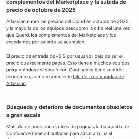
complementos del Marketplace y la subida de
precio de octubre de 2025
Atlassian subió los precios del Cloud en octubre de 2025,
y la mayoría de los equipos descubren la cifra real una vez
que Guard, los complementos del Marketplace y los
excedentes por asiento se acumulan.
El precio de entrada de «5 $ por usuario» deja de ser el
precio que realmente pagas. Esto tiene a muchos equipos
preguntándose si seguir con Confluence tiene sentido
económico, como resume este
hilo de la comunidad de
Atlassian
.
Búsqueda y deterioro de documentos obsoletos
a gran escala
Más allá de unos pocos miles de páginas, la búsqueda de
Confluence tiene dificultades para sacar a la luz el