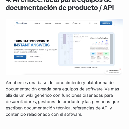
documentación de producto / API
Archbee es una base de conocimiento y plataforma de
documentación creada para equipos de software. Va más
allá de un wiki genérico con funciones diseñadas para
desarrolladores, gestores de producto y las personas que
escriben
documentación técnica
, referencias de API y
contenido relacionado con el software.