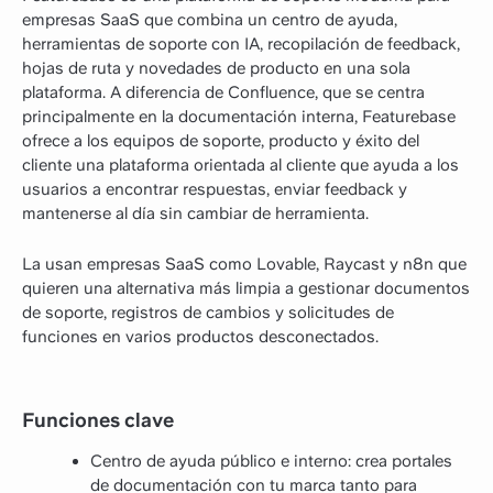
empresas SaaS que combina un centro de ayuda,
herramientas de soporte con IA, recopilación de feedback,
hojas de ruta y novedades de producto en una sola
plataforma. A diferencia de Confluence, que se centra
principalmente en la documentación interna, Featurebase
ofrece a los equipos de soporte, producto y éxito del
cliente una plataforma orientada al cliente que ayuda a los
usuarios a encontrar respuestas, enviar feedback y
mantenerse al día sin cambiar de herramienta.
La usan empresas SaaS como Lovable, Raycast y n8n que
quieren una alternativa más limpia a gestionar documentos
de soporte, registros de cambios y solicitudes de
funciones en varios productos desconectados.
Funciones clave
Centro de ayuda público e interno: crea portales
de documentación con tu marca tanto para